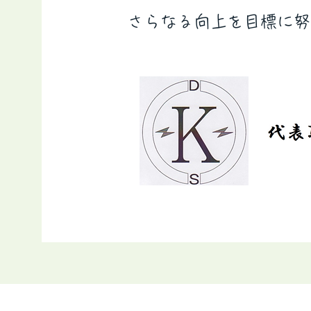
さらなる向上を目標に努