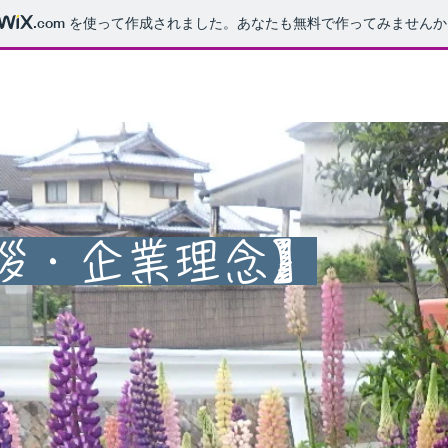
.com
を使って作成されました。あなたも無料で作ってみませんか
拶・企業理念】