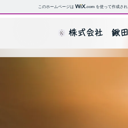
このホームページは
.com
を使って作成され
株式会社 鍬