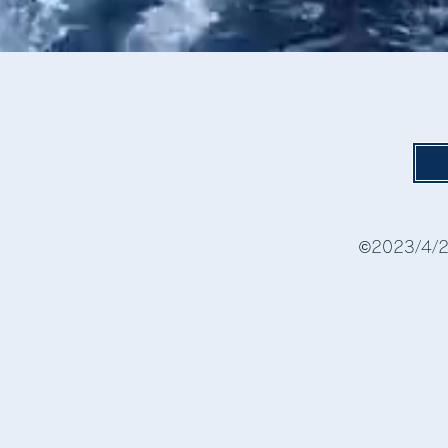
©2023/4