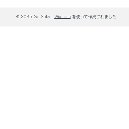
© 2035 Go Solar
Wix.com
を使って作成されました